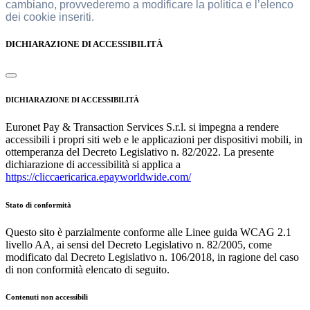
cambiano, provvederemo a modificare la politica e l’elenco
dei cookie inseriti.
DICHIARAZIONE DI ACCESSIBILITÀ
DICHIARAZIONE DI ACCESSIBILITÀ
Euronet Pay & Transaction Services S.r.l. si impegna a rendere
accessibili i propri siti web e le applicazioni per dispositivi mobili, in
ottemperanza del Decreto Legislativo n. 82/2022. La presente
dichiarazione di accessibilità si applica a
https://cliccaericarica.epayworldwide.com/
Stato di conformità
Questo sito è parzialmente conforme alle Linee guida WCAG 2.1
livello AA, ai sensi del Decreto Legislativo n. 82/2005, come
modificato dal Decreto Legislativo n. 106/2018, in ragione del caso
di non conformità elencato di seguito.
Contenuti non accessibili