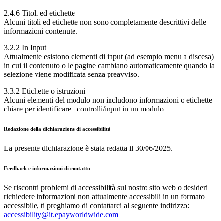
2.4.6 Titoli ed etichette
Alcuni titoli ed etichette non sono completamente descrittivi delle
informazioni contenute.
3.2.2 In Input
Attualmente esistono elementi di input (ad esempio menu a discesa)
in cui il contenuto o le pagine cambiano automaticamente quando la
selezione viene modificata senza preavviso.
3.3.2 Etichette o istruzioni
Alcuni elementi del modulo non includono informazioni o etichette
chiare per identificare i controlli/input in un modulo.
Redazione della dichiarazione di accessibilità
La presente dichiarazione è stata redatta il 30/06/2025.
Feedback e informazioni di contatto
Se riscontri problemi di accessibilità sul nostro sito web o desideri
richiedere informazioni non attualmente accessibili in un formato
accessibile, ti preghiamo di contattarci al seguente indirizzo:
accessibility@it.epayworldwide.com