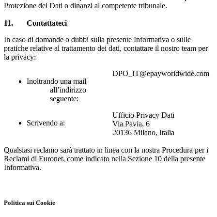
Protezione dei Dati o dinanzi al competente tribunale.
11
. Contattateci
In caso di domande o dubbi sulla presente Informativa o sulle
pratiche relative al trattamento dei dati, contattare il nostro team per
la privacy:
DPO_IT@epayworldwide.com
Inoltrando una mail
all’indirizzo
seguente:
Ufficio Privacy Dati
Scrivendo a:
Via Pavia, 6
20136 Milano, Italia
Qualsiasi reclamo sarà trattato in linea con la nostra Procedura per i
Reclami di Euronet, come indicato nella Sezione 10 della presente
Informativa.
Politica sui Cookie