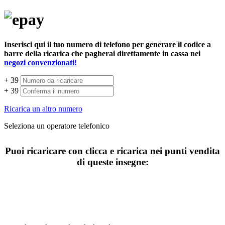
Inserisci qui il tuo numero di telefono per generare il codice a
barre della ricarica che pagherai direttamente in cassa nei
negozi convenzionati!
+ 39
+ 39
Ricarica un altro numero
Seleziona un operatore telefonico
Puoi ricaricare con clicca e ricarica nei punti vendita
di queste insegne: