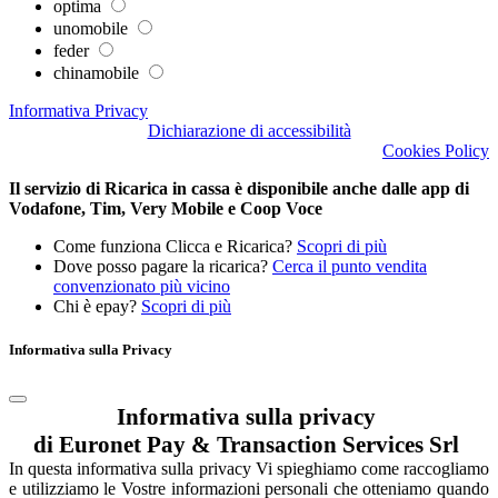
optima
unomobile
feder
chinamobile
Informativa Privacy
Dichiarazione di accessibilità
Cookies Policy
Il servizio di Ricarica in cassa è disponibile anche dalle app di
Vodafone, Tim, Very Mobile e Coop Voce
Come funziona Clicca e Ricarica?
Scopri di più
Dove posso pagare la ricarica?
Cerca il punto vendita
convenzionato più vicino
Chi è epay?
Scopri di più
Informativa sulla Privacy
Informativa sulla privacy
di Euronet Pay & Transaction Services Srl
In questa informativa sulla privacy Vi spieghiamo come raccogliamo
e utilizziamo le Vostre informazioni personali che otteniamo quando