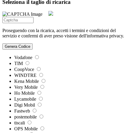
Seleziona il taglio di ricarica
Proseguendo con la ricarica, accetti i termini e condizioni del
servizio e confermi di aver preso visione dell'informativa privacy.
Genera Codice
Vodafone
TIM
CoopVoce
WINDTRE
Kena Mobile
Very Mobile
Ho Mobile
Lycamobile
Digi Mobil
Fastweb
postemobile
tiscali
OPS Mobile