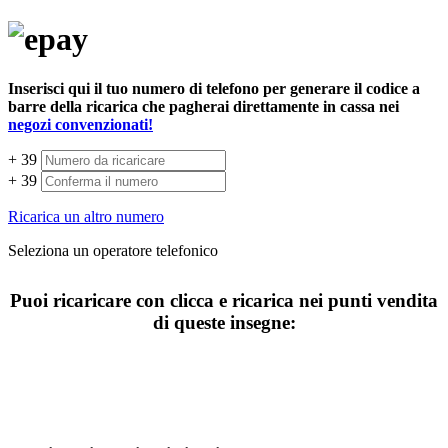
Inserisci qui il tuo numero di telefono per generare il codice a
barre della ricarica che pagherai direttamente in cassa nei
negozi convenzionati!
+ 39
+ 39
Ricarica un altro numero
Seleziona un operatore telefonico
Puoi ricaricare con clicca e ricarica nei punti vendita
di queste insegne: