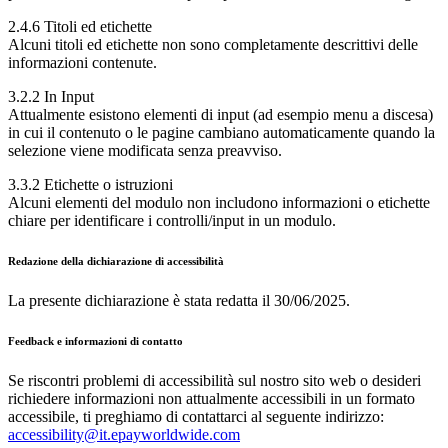
2.4.6 Titoli ed etichette
Alcuni titoli ed etichette non sono completamente descrittivi delle
informazioni contenute.
3.2.2 In Input
Attualmente esistono elementi di input (ad esempio menu a discesa)
in cui il contenuto o le pagine cambiano automaticamente quando la
selezione viene modificata senza preavviso.
3.3.2 Etichette o istruzioni
Alcuni elementi del modulo non includono informazioni o etichette
chiare per identificare i controlli/input in un modulo.
Redazione della dichiarazione di accessibilità
La presente dichiarazione è stata redatta il 30/06/2025.
Feedback e informazioni di contatto
Se riscontri problemi di accessibilità sul nostro sito web o desideri
richiedere informazioni non attualmente accessibili in un formato
accessibile, ti preghiamo di contattarci al seguente indirizzo:
accessibility@it.epayworldwide.com