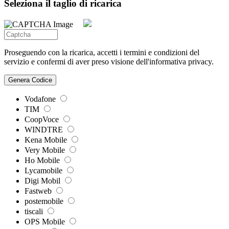
Seleziona il taglio di ricarica
Proseguendo con la ricarica, accetti i termini e condizioni del
servizio e confermi di aver preso visione dell'informativa privacy.
Genera Codice
Vodafone
TIM
CoopVoce
WINDTRE
Kena Mobile
Very Mobile
Ho Mobile
Lycamobile
Digi Mobil
Fastweb
postemobile
tiscali
OPS Mobile