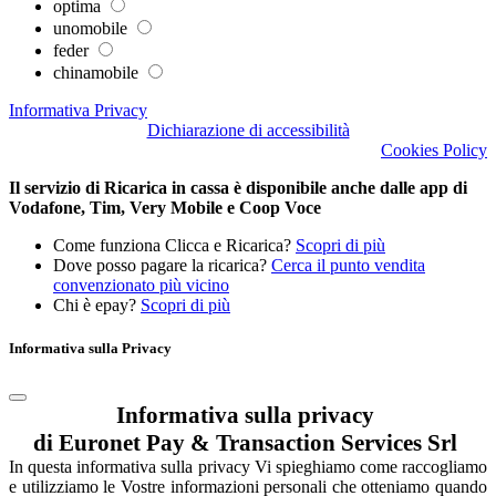
optima
unomobile
feder
chinamobile
Informativa Privacy
Dichiarazione di accessibilità
Cookies Policy
Il servizio di Ricarica in cassa è disponibile anche dalle app di
Vodafone, Tim, Very Mobile e Coop Voce
Come funziona Clicca e Ricarica?
Scopri di più
Dove posso pagare la ricarica?
Cerca il punto vendita
convenzionato più vicino
Chi è epay?
Scopri di più
Informativa sulla Privacy
Informativa sulla privacy
di Euronet Pay & Transaction Services Srl
In questa informativa sulla privacy Vi spieghiamo come raccogliamo
e utilizziamo le Vostre informazioni personali che otteniamo quando