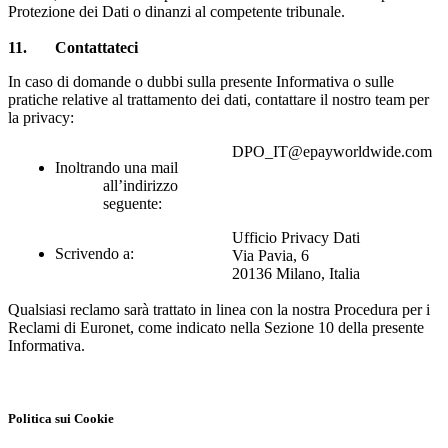
Protezione dei Dati o dinanzi al competente tribunale.
11
. Contattateci
In caso di domande o dubbi sulla presente Informativa o sulle
pratiche relative al trattamento dei dati, contattare il nostro team per
la privacy:
DPO_IT@epayworldwide.com
Inoltrando una mail
all’indirizzo
seguente:
Ufficio Privacy Dati
Scrivendo a:
Via Pavia, 6
20136 Milano, Italia
Qualsiasi reclamo sarà trattato in linea con la nostra Procedura per i
Reclami di Euronet, come indicato nella Sezione 10 della presente
Informativa.
Politica sui Cookie