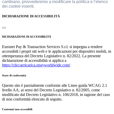
cambiano, provvederemo a modificare la politica e l’elenco
dei cookie inseriti.
DICHIARAZIONE DI ACCESSIBILITÀ
DICHIARAZIONE DI ACCESSIBILITÀ
Euronet Pay & Transaction Services S.r.l. si impegna a rendere
accessibili i propri siti web e le applicazioni per dispositivi mobili, in
ottemperanza del Decreto Legislativo n. 82/2022. La presente
dichiarazione di accessibilità si applica a
https://cliccaericarica.epayworldwide.com/
Stato di conformità
Questo sito è parzialmente conforme alle Linee guida WCAG 2.1
livello AA, ai sensi del Decreto Legislativo n. 82/2005, come
modificato dal Decreto Legislativo n. 106/2018, in ragione del caso
di non conformità elencato di seguito.
Contenuti non accessibili