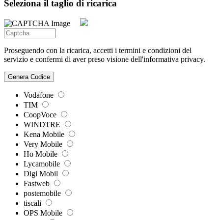
Seleziona il taglio di ricarica
Proseguendo con la ricarica, accetti i termini e condizioni del
servizio e confermi di aver preso visione dell'informativa privacy.
Genera Codice
Vodafone
TIM
CoopVoce
WINDTRE
Kena Mobile
Very Mobile
Ho Mobile
Lycamobile
Digi Mobil
Fastweb
postemobile
tiscali
OPS Mobile