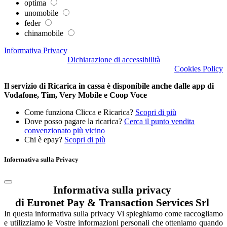
optima
unomobile
feder
chinamobile
Informativa Privacy
Dichiarazione di accessibilità
Cookies Policy
Il servizio di Ricarica in cassa è disponibile anche dalle app di
Vodafone, Tim, Very Mobile e Coop Voce
Come funziona Clicca e Ricarica?
Scopri di più
Dove posso pagare la ricarica?
Cerca il punto vendita
convenzionato più vicino
Chi è epay?
Scopri di più
Informativa sulla Privacy
Informativa sulla privacy
di Euronet Pay & Transaction Services Srl
In questa informativa sulla privacy Vi spieghiamo come raccogliamo
e utilizziamo le Vostre informazioni personali che otteniamo quando