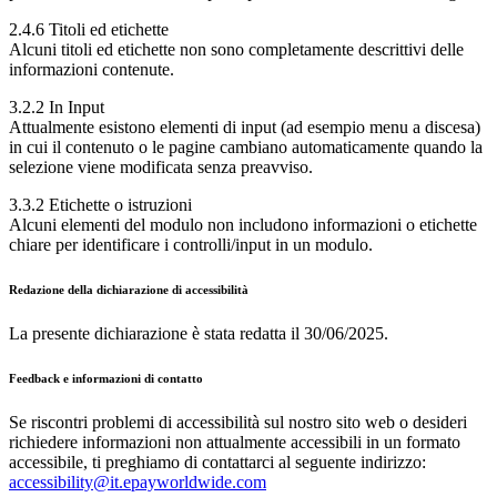
2.4.6 Titoli ed etichette
Alcuni titoli ed etichette non sono completamente descrittivi delle
informazioni contenute.
3.2.2 In Input
Attualmente esistono elementi di input (ad esempio menu a discesa)
in cui il contenuto o le pagine cambiano automaticamente quando la
selezione viene modificata senza preavviso.
3.3.2 Etichette o istruzioni
Alcuni elementi del modulo non includono informazioni o etichette
chiare per identificare i controlli/input in un modulo.
Redazione della dichiarazione di accessibilità
La presente dichiarazione è stata redatta il 30/06/2025.
Feedback e informazioni di contatto
Se riscontri problemi di accessibilità sul nostro sito web o desideri
richiedere informazioni non attualmente accessibili in un formato
accessibile, ti preghiamo di contattarci al seguente indirizzo:
accessibility@it.epayworldwide.com