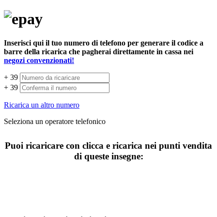
Inserisci qui il tuo numero di telefono per generare il codice a
barre della ricarica che pagherai direttamente in cassa nei
negozi convenzionati!
+ 39
+ 39
Ricarica un altro numero
Seleziona un operatore telefonico
Puoi ricaricare con clicca e ricarica nei punti vendita
di queste insegne: