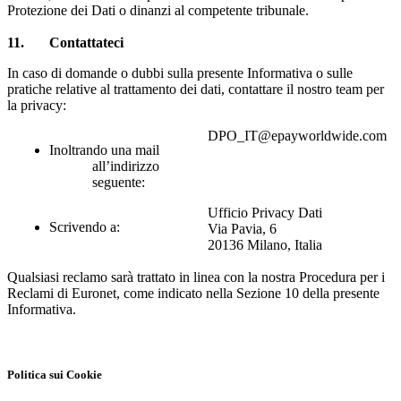
Protezione dei Dati o dinanzi al competente tribunale.
11
. Contattateci
In caso di domande o dubbi sulla presente Informativa o sulle
pratiche relative al trattamento dei dati, contattare il nostro team per
la privacy:
DPO_IT@epayworldwide.com
Inoltrando una mail
all’indirizzo
seguente:
Ufficio Privacy Dati
Scrivendo a:
Via Pavia, 6
20136 Milano, Italia
Qualsiasi reclamo sarà trattato in linea con la nostra Procedura per i
Reclami di Euronet, come indicato nella Sezione 10 della presente
Informativa.
Politica sui Cookie