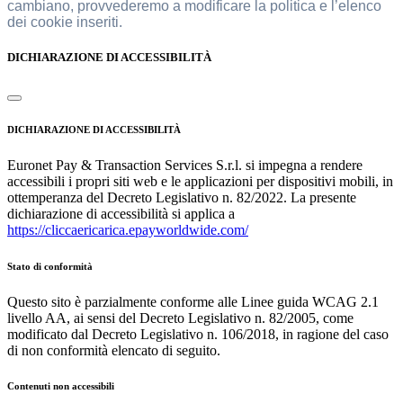
cambiano, provvederemo a modificare la politica e l’elenco
dei cookie inseriti.
DICHIARAZIONE DI ACCESSIBILITÀ
DICHIARAZIONE DI ACCESSIBILITÀ
Euronet Pay & Transaction Services S.r.l. si impegna a rendere
accessibili i propri siti web e le applicazioni per dispositivi mobili, in
ottemperanza del Decreto Legislativo n. 82/2022. La presente
dichiarazione di accessibilità si applica a
https://cliccaericarica.epayworldwide.com/
Stato di conformità
Questo sito è parzialmente conforme alle Linee guida WCAG 2.1
livello AA, ai sensi del Decreto Legislativo n. 82/2005, come
modificato dal Decreto Legislativo n. 106/2018, in ragione del caso
di non conformità elencato di seguito.
Contenuti non accessibili