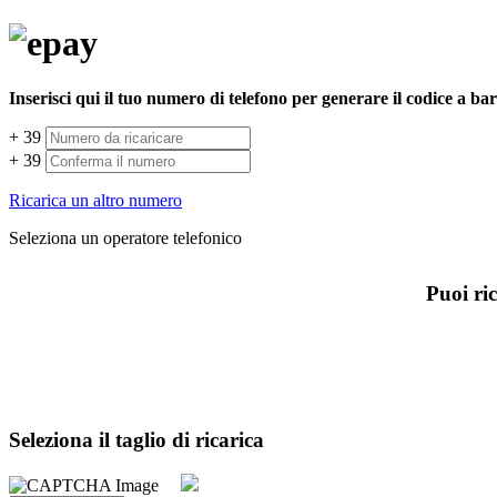
Inserisci qui il tuo numero di telefono per generare il codice a ba
+ 39
+ 39
Ricarica un altro numero
Seleziona un operatore telefonico
Puoi ric
Seleziona il taglio di ricarica