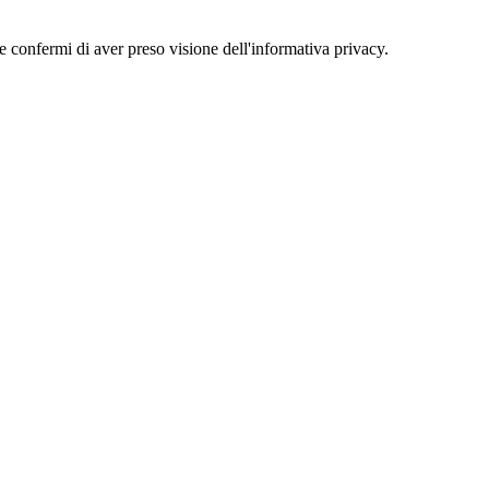
 e confermi di aver preso visione dell'informativa privacy.