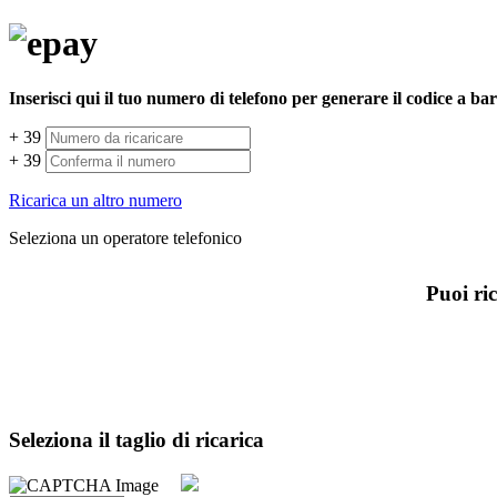
Inserisci qui il tuo numero di telefono per generare il codice a ba
+ 39
+ 39
Ricarica un altro numero
Seleziona un operatore telefonico
Puoi ric
Seleziona il taglio di ricarica