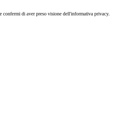
 e confermi di aver preso visione dell'informativa privacy.