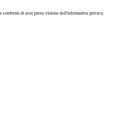
 e confermi di aver preso visione dell'informativa privacy.