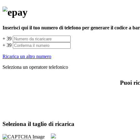
Inserisci qui il tuo numero di telefono per generare il codice a ba
+ 39
+ 39
Ricarica un altro numero
Seleziona un operatore telefonico
Puoi ric
Seleziona il taglio di ricarica